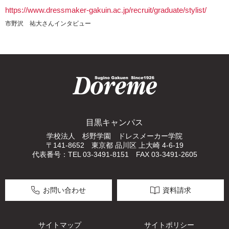
https://www.dressmaker-gakuin.ac.jp/recruit/graduate/stylist/
市野沢 祐大さんインタビュー
目黒キャンパス
学校法人 杉野学園 ドレスメーカー学院
〒141-8652 東京都 品川区 上大崎 4-6-19
代表番号：TEL 03-3491-8151 FAX 03-3491-2605
お問い合わせ
資料請求
サイトマップ
サイトポリシー