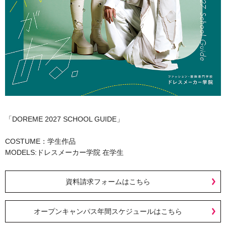
「DOREME 2027 SCHOOL GUIDE」
COSTUME：学生作品
MODELS:ドレスメーカー学院 在学生
資料請求フォームはこちら
オープンキャンパス年間スケジュールはこちら