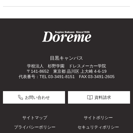
目黒キャンパス
学校法人 杉野学園 ドレスメーカー学院
〒141-8652 東京都 品川区 上大崎 4-6-19
代表番号：TEL 03-3491-8151 FAX 03-3491-2605
お問い合わせ
資料請求
サイトマップ
サイトポリシー
プライバシーポリシー
セキュリティポリシー