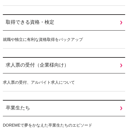
取得できる資格・検定
就職や独立に有利な資格取得をバックアップ
求⼈票の受付（企業様向け）
求人票の受付、アルバイト求人について
卒業生たち
DOREMEで夢をかなえた卒業生たちのエピソード