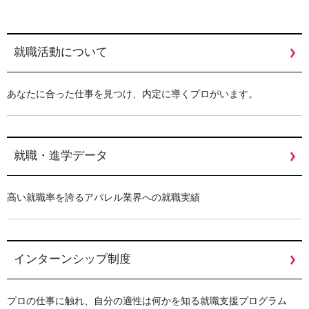
就職活動について
あなたに合った仕事を⾒つけ、内定に導くプロがいます。
就職・進学データ
⾼い就職率を誇るアパレル業界への就職実績
インターンシップ制度
プロの仕事に触れ、自分の適性は何かを知る就職支援プログラム