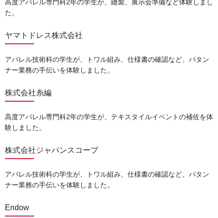
高度アパレル専門科2年の学生が、縫製、展示会準備など体験しまし
た。
ヤマトドレス株式会社
アパレル技術科の学⽣が、トワル組み、仕様書の確認など、パタン
ナー業務の⼿伝いを体験しました。
株式会社糸編
高度アパレル専門科2年の学生が、テキスタイルイベントの補佐を体
験しました。
株式会社ジャパンスコープ
アパレル技術科の学生が、トワル組み、仕様書の確認など、パタン
ナー業務の手伝いを体験しました。
Endow