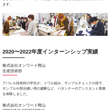
ます。
2020〜2022年度インターンシップ実績
株式会社オンワード樫山
生産技術部
アパレル技術科の学生が、トワル組み、サンプルチェックの採寸、
サンプルや部分縫い用の裁断など、パタンナーのアシスタント業務
を体験しました。
株式会社オンワード樫⼭