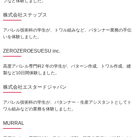
フなど体験しました。
株式会社ステップス
アパレル技術科の学⽣が、トワル組みなど、パタンナー業務の⼿伝
いを体験しました。
ZEROZEROESUESU inc.
高度アパレル専門科2 年の学生が、パターン作成、トワル作成、縫
製など10日間体験しました。
株式会社エスタードジャパン
アパレル技術科の学⽣が、パタンナー・⽣産アシスタントとしてト
ワル組みなどの業務を体験しました。
MURRAL