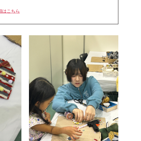
細はこちら