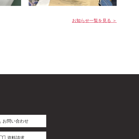
お知らせ一覧を見る ＞
お問い合わせ
資料請求