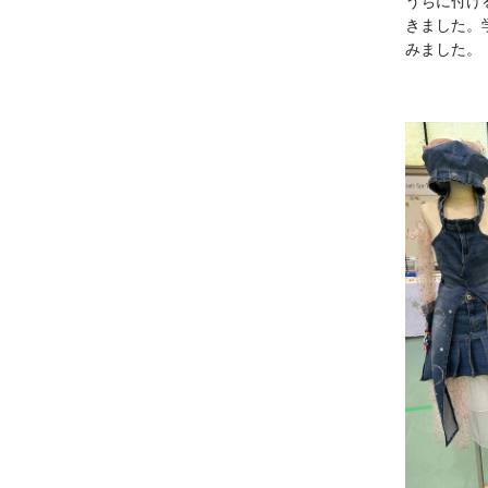
うちに付け
きました。
みました。