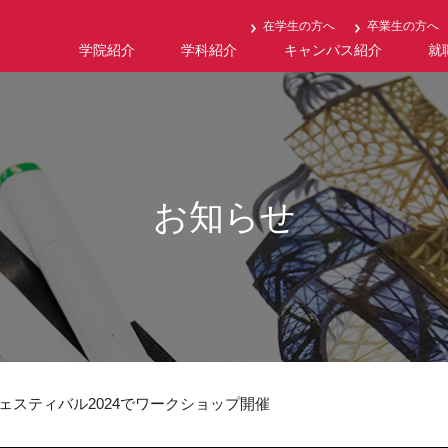
在学生の方へ
卒業生の方へ
学院紹介
学科紹介
キャンパス紹介
就
お知らせ
フェスティバル2024でワークショップ開催