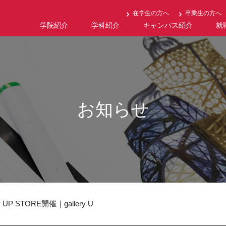
在学生の方へ
卒業生の方へ
学院紹介
学科紹介
キャンパス紹介
就
お知らせ
STORE開催｜gallery U