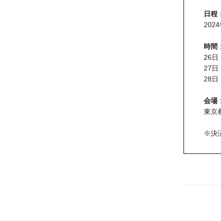
日程
202
時間
26日
27日
28日
会場
東京都
※決