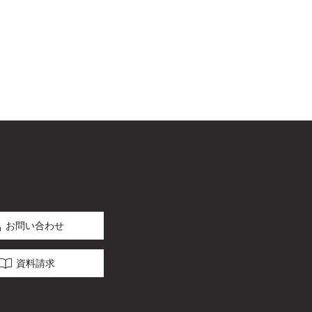
お問い合わせ
資料請求