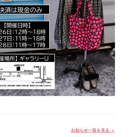
お知らせ一覧を見る ＞