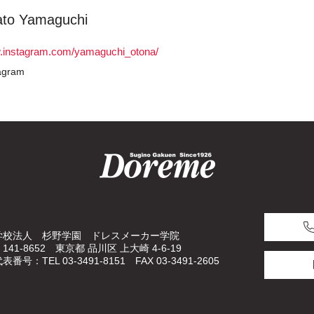
to Yamaguchi
w.instagram.com/yamaguchi_otona/
tagram
学校法人 杉野学園 ドレスメーカー学院
141-8652 東京都 品川区 上大崎 4-6-19
表番号：TEL 03-3491-8151 FAX 03-3491-2605