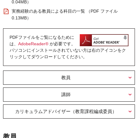
0.04MB）
実務経験のある教員による科目の一覧 （PDF ファイル
0.13MB）
PDFファイルをご覧になるために
は、
AdobeReader®
が必要です。
パソコンにインストールされていない方は右のアイコンをク
リックしてダウンロードしてください。
教員
講師
カリキュラムアドバイザー（教育課程編成委員）
教員