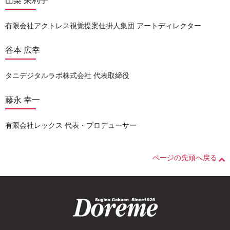
山梨 栄利子
有限会社アクトレス視覚提案仕掛人集団 アートディレクター
谷本 広幸
タニデジタルラボ株式会社 代表取締役
藤永 幸一
有限会社レックス 代表・プロデューサー
ページの先頭へ戻る