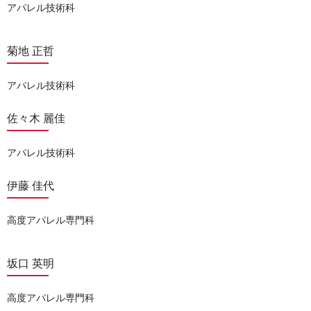
アパレル技術科
菊地 正哲
アパレル技術科
佐々木 麗佳
アパレル技術科
伊藤 佳代
高度アパレル専門科
坂口 英明
高度アパレル専門科