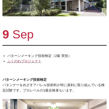
9
Sep
パターンメーキング技術検定（2級 実技）
ふくのわプロジェクト
パターンメーキング技術検定
パタンナーをめざすアパレル技術科が特に真剣に取り組んでいる検
定試験です。プロレベルの1級合格者もいます。