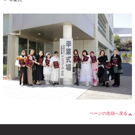
ページの先頭へ戻る