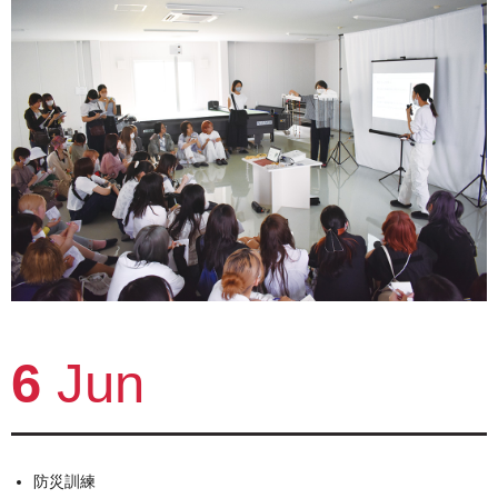
6
Jun
防災訓練