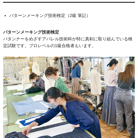
パターンメーキング技術検定（2級 筆記）
パターンメーキング技術検定
パタンナーをめざすアパレル技術科が特に真剣に取り組んでいる検
定試験です。プロレベルの1級合格者もいます。