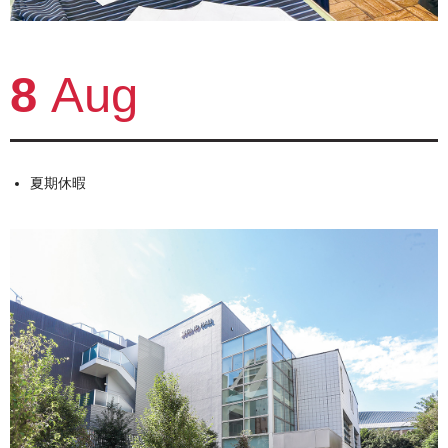
8
Aug
夏期休暇