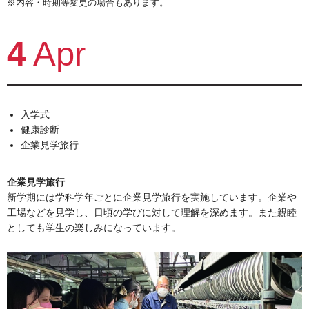
※内容・時期等変更の場合もあります。
4
Apr
入学式
健康診断
企業見学旅行
企業見学旅行
新学期には学科学年ごとに企業見学旅行を実施しています。企業や
工場などを見学し、日頃の学びに対して理解を深めます。また親睦
としても学生の楽しみになっています。