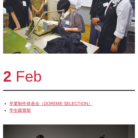
2
Feb
卒業制作発表会（DOREME SELECTION）
学生鑑賞能