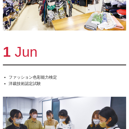
1
Jun
ファッション色彩能力検定
洋裁技術認定試験