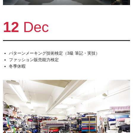
12
Dec
パターンメーキング技術検定（3級 筆記・実技）
ファッション販売能力検定
冬季休暇