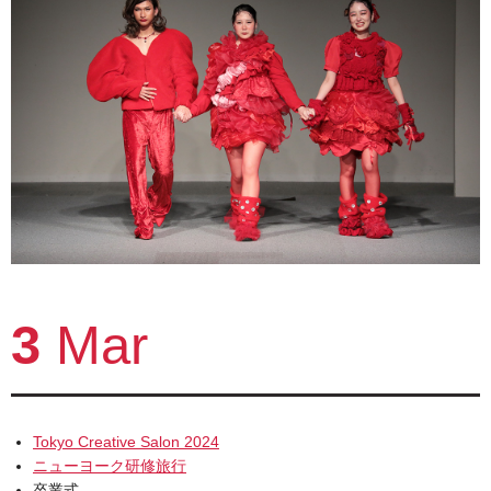
3
Mar
Tokyo Creative Salon 2024
ニューヨーク研修旅行
卒業式